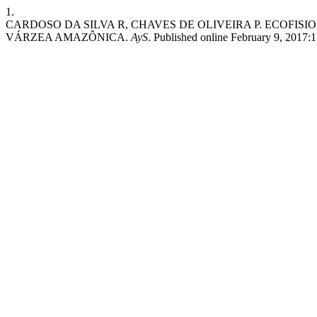
1.
CARDOSO DA SILVA R, CHAVES DE OLIVEIRA P. ECOFIS
VÁRZEA AMAZÔNICA.
AyS
. Published online February 9, 2017:1