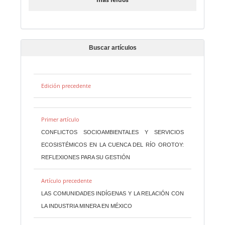
Buscar artículos
Edición precedente
Primer artículo
CONFLICTOS SOCIOAMBIENTALES Y SERVICIOS
ECOSISTÉMICOS EN LA CUENCA DEL RÍO OROTOY:
REFLEXIONES PARA SU GESTIÓN
Artículo precedente
LAS COMUNIDADES INDÍGENAS Y LA RELACIÓN CON
LA INDUSTRIA MINERA EN MÉXICO