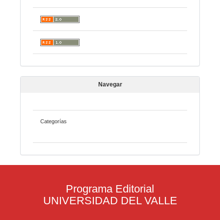
Navegar
Categorías
Programa Editorial
UNIVERSIDAD DEL VALLE