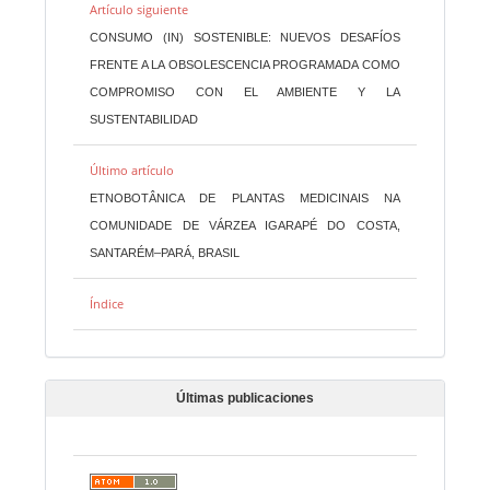
Artículo siguiente
CONSUMO (IN) SOSTENIBLE: NUEVOS DESAFÍOS
FRENTE A LA OBSOLESCENCIA PROGRAMADA COMO
COMPROMISO CON EL AMBIENTE Y LA
SUSTENTABILIDAD
Último artículo
ETNOBOTÂNICA DE PLANTAS MEDICINAIS NA
COMUNIDADE DE VÁRZEA IGARAPÉ DO COSTA,
SANTARÉM–PARÁ, BRASIL
Índice
Últimas publicaciones